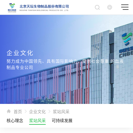
企业文化
努力成为中国领先、具有国际影响力、受到社会尊重 的血液
制品专业公司
首页
企业文化
浆站风采
核心理念
浆站风采
可持续发展