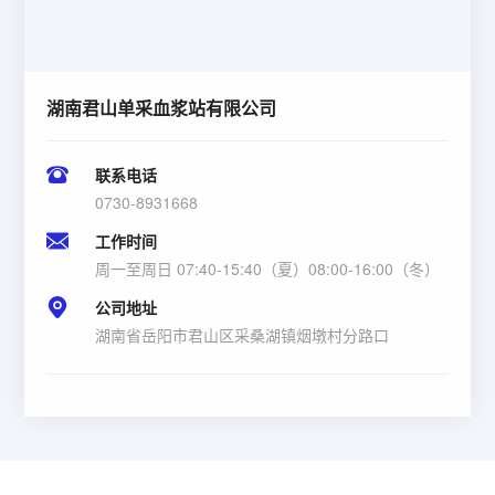
湖南君山单采血浆站有限公司
联系电话
0730-8931668
工作时间
周一至周日 07:40-15:40（夏）08:00-16:00（冬）
公司地址
湖南省岳阳市君山区采桑湖镇烟墩村分路口