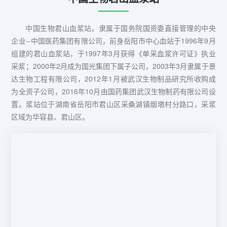
中国生物君山血浆站，隶属于国务院国资委直接管理的中央
企业--中国医药集团有限公司，前身岳阳市中心血站于1996年9月
组建的君山血浆站，于1997年3月获得《单采血浆许可证》执业
采浆；2000年2月成为国光集团下属子公司，2003年3月隶属于景
达生物工程有限公司，2012年1月被武汉生物制品研究所收购成
为全资子公司，2016年10月由国药集团武汉生物制药有限公司设
置。浆站位于湖南省岳阳市君山区采桑湖镇烟墩村分路口，采浆
区域为华容县、君山区。