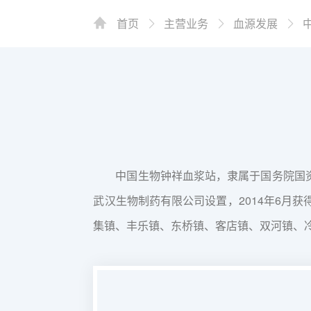
首页
主营业务
血源发展
中国生物钟祥血浆站，隶属于国务院国资
武汉生物制药有限公司设置，2014年6月
集镇、丰乐镇、东桥镇、客店镇、双河镇、