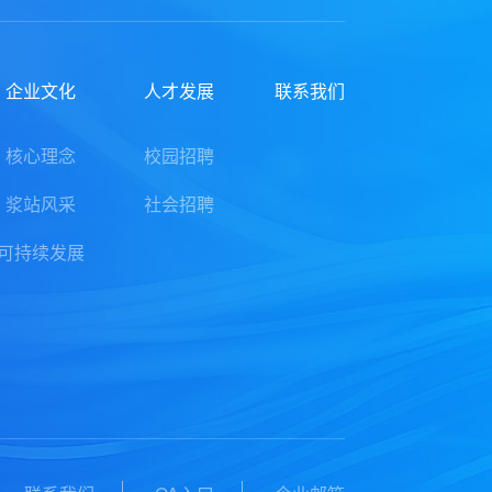
企业文化
人才发展
联系我们
核心理念
校园招聘
浆站风采
社会招聘
可持续发展