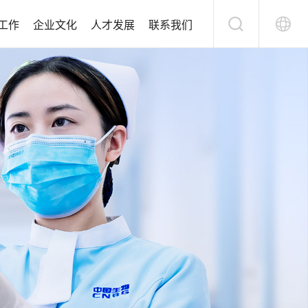
工作
企业文化
人才发展
联系我们