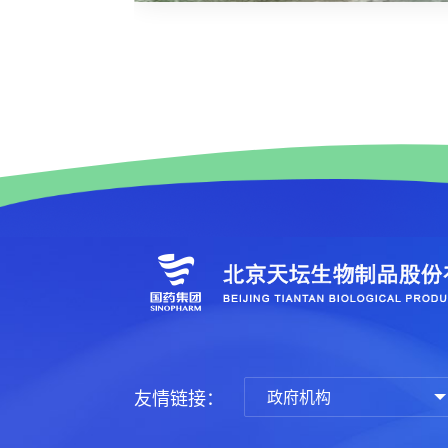
友情链接：