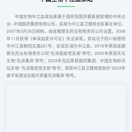
中国生物中江血浆站隶属于国务院国资委直接管理的中央企
业--中国医药集团有限公司，前身为中江县卫健局全民事业单位，
2007年3月30日转制，由成都蓉生药业有限责任公司设置，2006
年11月获得《单采血浆许可证》执业采浆。浆站位于四川省德阳
市中江县朝阳东路221号，采浆区域为中江县。2019年荣获成都
蓉生药业有限责任公司“先进基层党支部”称号；2020年荣获天坛
生物“先进集体”称号；2023年先后荣获国药集团、中国生物和天
坛生物 “先进基层党支部”称号；荣获中江县卫健局颁发的“2023年
度平安建设及医疗质量先进集体”称号。