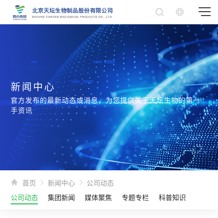
新闻中心
官方发布的最新动态或消息，为您提供关于天坛生物的第一
手资讯
首页
新闻中心
公司动态
公司动态
集团新闻
媒体聚焦
专题专栏
科普知识