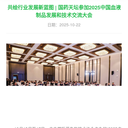
共绘行业发展新蓝图 | 国药天坛参加2025中国血液
制品发展和技术交流大会
日期：
2025-10-22