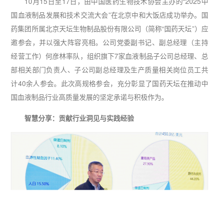
10月15日至17日，由中国医药生物技术协会主办的“2025中
国血液制品发展和技术交流大会”在北京中和大饭店成功举办。国
药集团所属北京天坛生物制品股份有限公司（简称“国药天坛”）应
邀参会，并以强大阵容亮相。公司党委副书记、副总经理（主持
经营工作）何彦林率队，组织旗下7家血液制品子公司总经理、总
部相关部门负责人、子公司副总经理及生产质量相关岗位员工共
计40余人参会。此次高规格参会，充分彰显了国药天坛在推动中
国血液制品行业高质量发展的坚定承诺与积极作为。
智慧分享：贡献行业洞见与实践经验