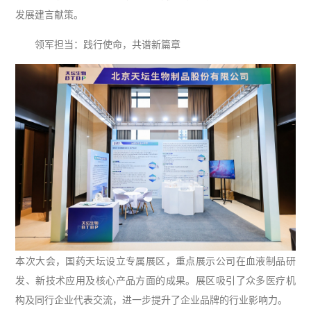
发展建言献策。
领军担当：践行使命，共谱新篇章
本次大会，国药天坛设立专属展区，重点展示公司在血液制品研
发、新技术应用及核心产品方面的成果。展区吸引了众多医疗机
构及同行企业代表交流，进一步提升了企业品牌的行业影响力。