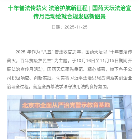
十年普法传薪火 法治护航新征程 | 国药天坛法治宣
传月活动绘就合规发展新图景
日期：
2025-11-25
2025 年作为 “八五” 普法收官之年，国药天坛以 “十年普法传
薪火，百年抗疫护民生” 为主题，于10月16日至11月15日期间开
展法治宣传月活动。国药天坛率先垂范、精心部署，旗下各子公
司积极响应、创新实践，切实将习近平法治思想贯彻落实到企业
治理全过程，营造全员尊法学法守法用法的良好氛围。