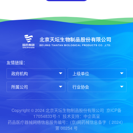
友情链接：
Copyright © 2024 北京天坛生物制品股份有限公司
京ICP备
17054833号-1
技术支持：中企高呈
药品医疗器械网络信息服务编号：(京)网药械信息备字（ 2024）
第 00254 号