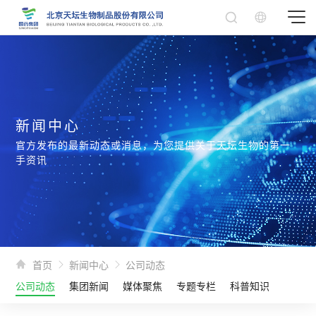
新闻中心
官方发布的最新动态或消息，为您提供关于天坛生物的第一
手资讯
首页
新闻中心
公司动态
公司动态
集团新闻
媒体聚焦
专题专栏
科普知识