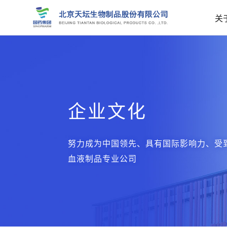
关
企业文化
努力成为中国领先、具有国际影响力、受
血液制品专业公司