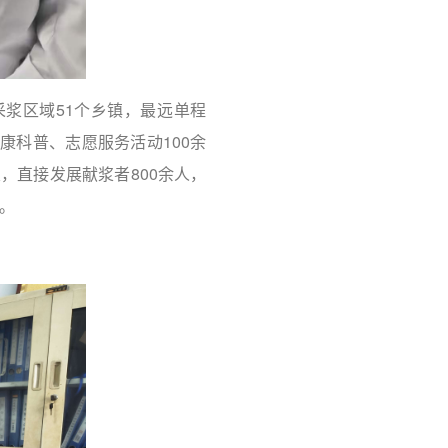
浆区域51个乡镇，最远单程
康科普、志愿服务活动100余
，直接发展献浆者800余人，
。