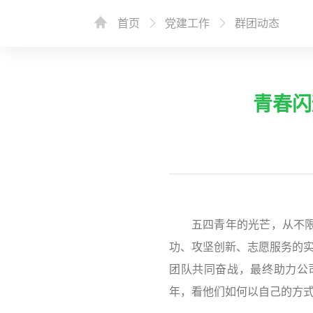
首页
党建工作
群团动态
青春闪
五四青年的光芒，从不
功、攻坚创新、志愿服务的实
团队共同奋战，最终助力公
年，看他们如何以自己的方