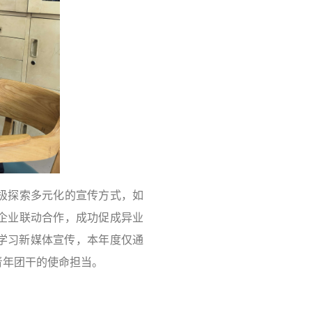
极探索多元化的宣传方式，如
企业联动合作，成功促成异业
动学习新媒体宣传，本年度仅通
青年团干的使命担当。