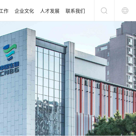
工作
企业文化
人才发展
联系我们