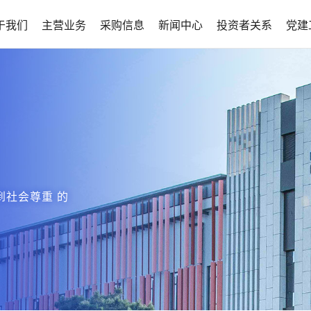
于我们
主营业务
采购信息
新闻中心
投资者关系
党建
到社会尊重 的