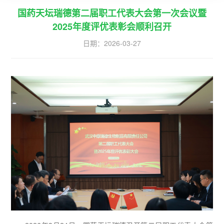
国药天坛瑞德第二届职工代表大会第一次会议暨
2025年度评优表彰会顺利召开
日期：
2026-03-27