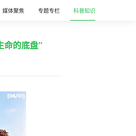
媒体聚焦
专题专栏
科普知识
生命的底盘”