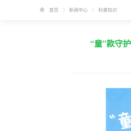
首页
新闻中心
科普知识
“童”款守