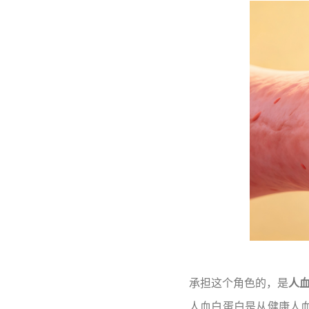
承担这个角色的，是
人
人血白蛋白是从健康人