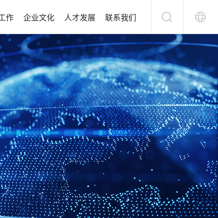
工作
企业文化
人才发展
联系我们