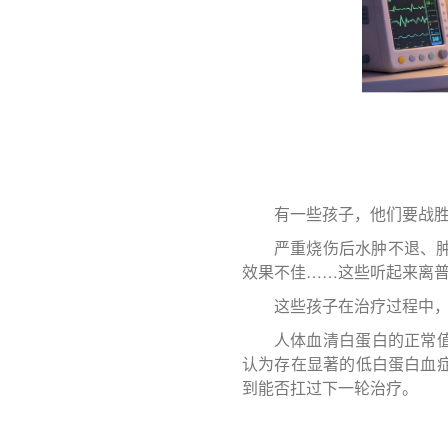
有一些孩子，他们要战
严重烧伤后水肿不退、
效果不佳……这些听起来离
这些孩子在治疗过程中
人体血清白蛋白的正常值一
认为存在显著的低白蛋白血
到能否扛过下一轮治疗。