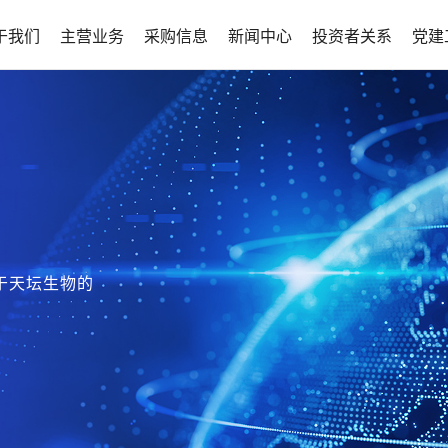
于我们
主营业务
采购信息
新闻中心
投资者关系
党建
于天坛生物的