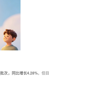
2批次，同比增长4.28%
，但目