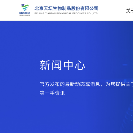
关
新闻中心
官方发布的最新动态或消息，为您提供关
第一手资讯